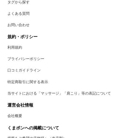
タグから探す
よくある質問
お問い合わせ
規約・ポリシー
利用規約
プライバシーポリシー
口コミガイドライン
特定商取引に関する表示
当サイトにおける「マッサージ」「肩こり」等の表記について
運営会社情報
会社概要
くまポンへの掲載について