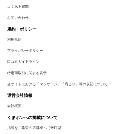
よくある質問
お問い合わせ
規約・ポリシー
利用規約
プライバシーポリシー
口コミガイドライン
特定商取引に関する表示
当サイトにおける「マッサージ」「肩こり」等の表記について
運営会社情報
会社概要
くまポンへの掲載について
掲載をご希望の店舗様へ（来店型）