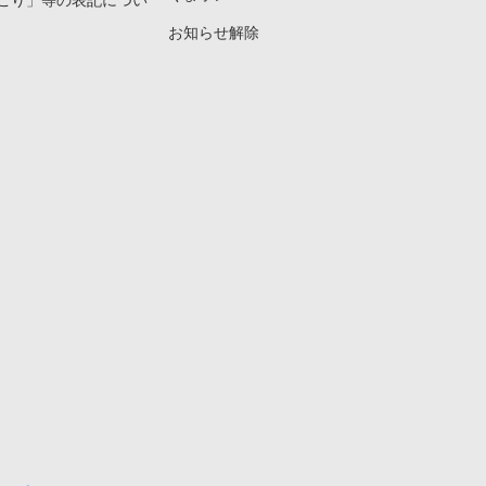
こり」等の表記につい
お知らせ解除