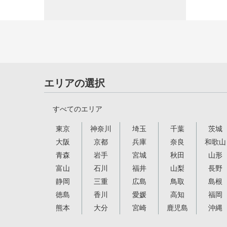
エリアの選択
すべてのエリア
東京
神奈川
埼玉
千葉
茨城
大阪
京都
兵庫
奈良
和歌山
青森
岩手
宮城
秋田
山形
富山
石川
福井
山梨
長野
静岡
三重
広島
鳥取
島根
徳島
香川
愛媛
高知
福岡
熊本
大分
宮崎
鹿児島
沖縄