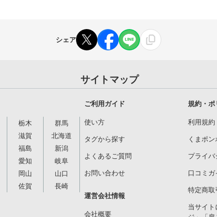
シェア
サイトマップ
ご利用ガイド
規約・ポ
使い方
利用規約
栃木
群馬
滋賀
北海道
タグから探す
くまポン
福島
新潟
よくあるご質問
プライバ
愛知
岐阜
お問い合わせ
口コミガ
岡山
山口
佐賀
長崎
特定商取
運営会社情報
当サイト
会社概要