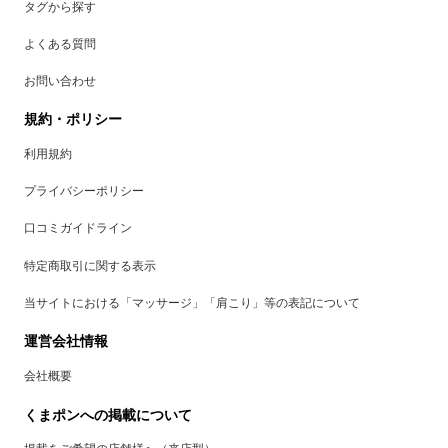
タグから探す
よくある質問
お問い合わせ
規約・ポリシー
利用規約
プライバシーポリシー
口コミガイドライン
特定商取引に関する表示
当サイトにおける「マッサージ」「肩こり」等の表記について
運営会社情報
会社概要
くまポンへの掲載について