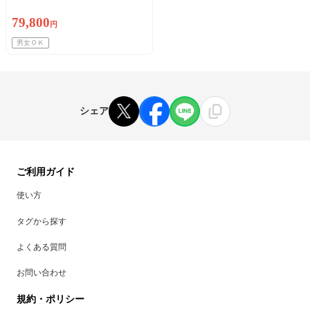
79,800
円
男女ＯＫ
シェア
ご利用ガイド
使い方
タグから探す
よくある質問
お問い合わせ
規約・ポリシー