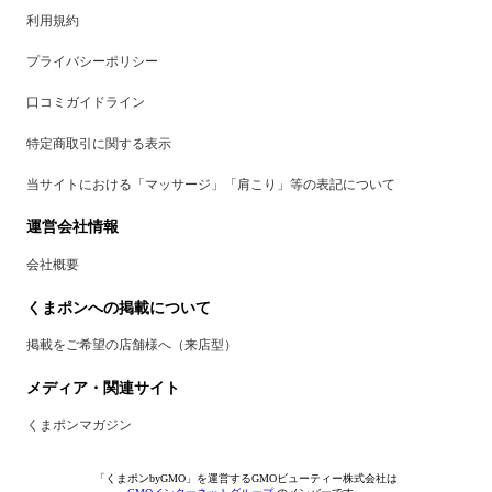
利用規約
プライバシーポリシー
口コミガイドライン
特定商取引に関する表示
当サイトにおける「マッサージ」「肩こり」等の表記について
運営会社情報
会社概要
くまポンへの掲載について
掲載をご希望の店舗様へ（来店型）
メディア・関連サイト
くまポンマガジン
「くまポンbyGMO」を運営するGMOビューティー株式会社は