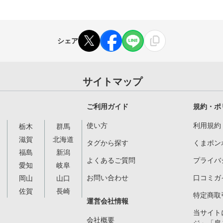
シェア
サイトマップ
ご利用ガイド
規約・ポ
使い方
利用規約
栃木
群馬
滋賀
北海道
タグから探す
くまポン
福島
新潟
よくあるご質問
プライバ
愛知
岐阜
お問い合わせ
口コミガ
岡山
山口
佐賀
長崎
特定商取
運営会社情報
当サイト
会社概要