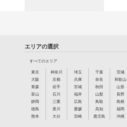
エリアの選択
すべてのエリア
東京
神奈川
埼玉
千葉
茨城
大阪
京都
兵庫
奈良
和歌山
青森
岩手
宮城
秋田
山形
富山
石川
福井
山梨
長野
静岡
三重
広島
鳥取
島根
徳島
香川
愛媛
高知
福岡
熊本
大分
宮崎
鹿児島
沖縄