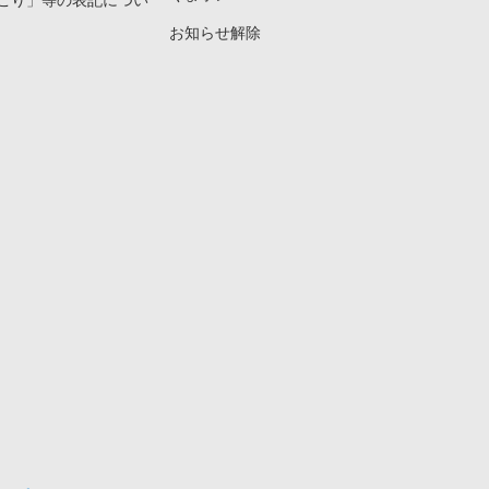
こり」等の表記につい
お知らせ解除