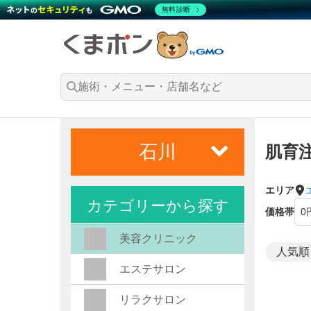
無料診断
石川
肌育
エリア
カテゴリーから探す
価格帯
美容クリニック
エステサロン
リラクサロン