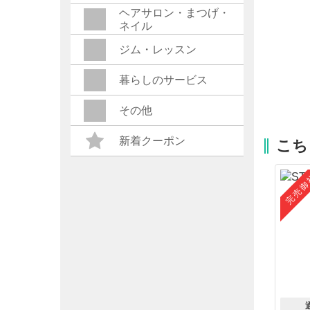
ヘアサロン・まつげ・
ネイル
ジム・レッスン
暮らしのサービス
その他
新着クーポン
こち
完売御