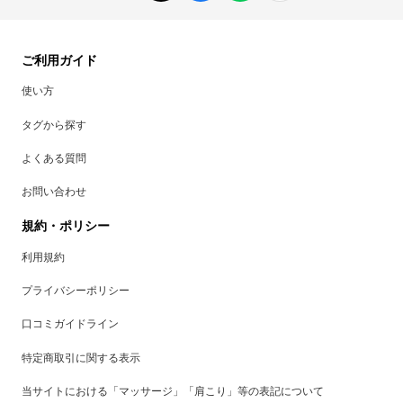
ご利用ガイド
使い方
タグから探す
よくある質問
お問い合わせ
規約・ポリシー
利用規約
プライバシーポリシー
口コミガイドライン
特定商取引に関する表示
当サイトにおける「マッサージ」「肩こり」等の表記について