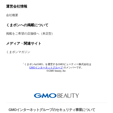
運営会社情報
会社概要
くまポンへの掲載について
掲載をご希望の店舗様へ（来店型）
メディア・関連サイト
くまポンマガジン
「くまポンbyGMO」を運営するGMOビューティー株式会社は
GMOインターネットグループ
のメンバーです。
©GMO beauty, Inc.
GMOインターネットグループのセキュリティ事業について