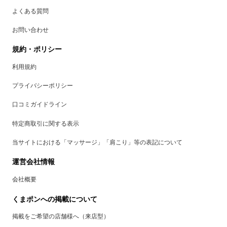
よくある質問
お問い合わせ
規約・ポリシー
利用規約
プライバシーポリシー
口コミガイドライン
特定商取引に関する表示
当サイトにおける「マッサージ」「肩こり」等の表記について
運営会社情報
会社概要
くまポンへの掲載について
掲載をご希望の店舗様へ（来店型）