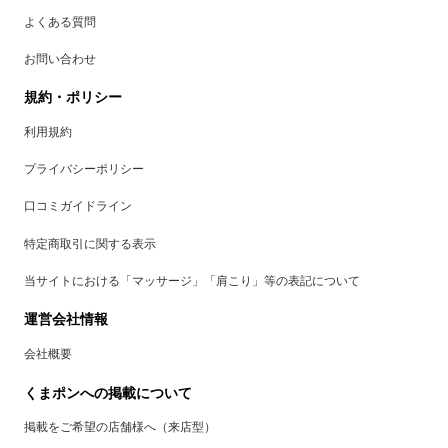
よくある質問
お問い合わせ
規約・ポリシー
利用規約
プライバシーポリシー
口コミガイドライン
特定商取引に関する表示
当サイトにおける「マッサージ」「肩こり」等の表記について
運営会社情報
会社概要
くまポンへの掲載について
掲載をご希望の店舗様へ（来店型）