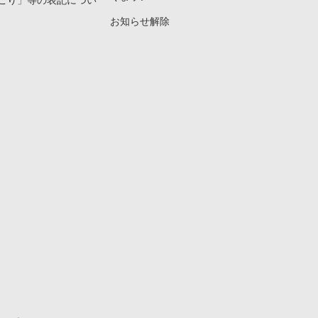
こり」等の表記につい
お知らせ解除