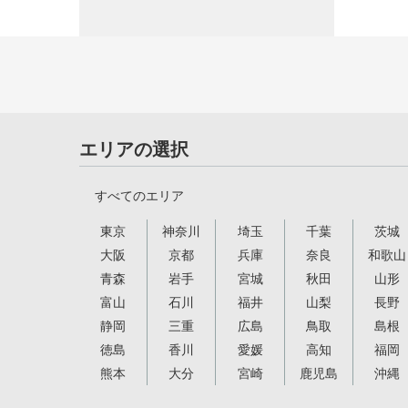
エリアの選択
すべてのエリア
東京
神奈川
埼玉
千葉
茨城
大阪
京都
兵庫
奈良
和歌山
青森
岩手
宮城
秋田
山形
富山
石川
福井
山梨
長野
静岡
三重
広島
鳥取
島根
徳島
香川
愛媛
高知
福岡
熊本
大分
宮崎
鹿児島
沖縄