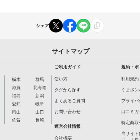
シェア
サイトマップ
ご利用ガイド
規約・ポ
使い方
利用規約
栃木
群馬
滋賀
北海道
タグから探す
くまポン
福島
新潟
よくあるご質問
プライバ
愛知
岐阜
お問い合わせ
口コミガ
岡山
山口
佐賀
長崎
特定商取
運営会社情報
当サイト
会社概要