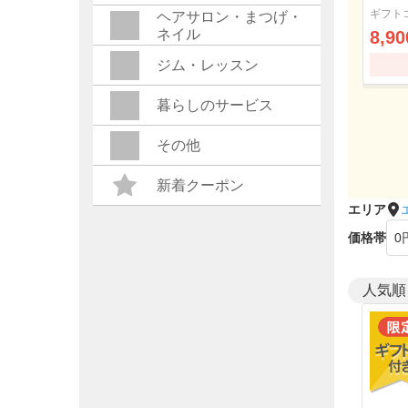
ギフト
ヘアサロン・まつげ・
ネイル
8,90
ジム・レッスン
暮らしのサービス
その他
新着クーポン
エリア
価格帯