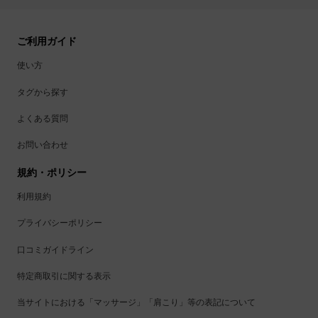
ご利用ガイド
使い方
タグから探す
よくある質問
お問い合わせ
規約・ポリシー
利用規約
プライバシーポリシー
口コミガイドライン
特定商取引に関する表示
当サイトにおける「マッサージ」「肩こり」等の表記について