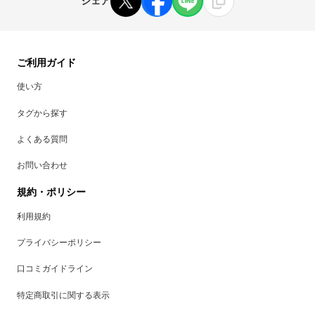
シェア
ご利用ガイド
使い方
タグから探す
よくある質問
お問い合わせ
規約・ポリシー
利用規約
プライバシーポリシー
口コミガイドライン
特定商取引に関する表示