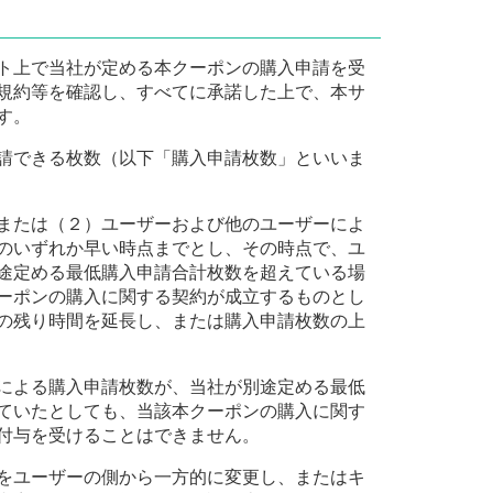
ト上で当社が定める本クーポンの購入申請を受
規約等を確認し、すべてに承諾した上で、本サ
す。
請できる枚数（以下「購入申請枚数」といいま
または（２）ユーザーおよび他のユーザーによ
のいずれか早い時点までとし、その時点で、ユ
途定める最低購入申請合計枚数を超えている場
ーポンの購入に関する契約が成立するものとし
の残り時間を延長し、または購入申請枚数の上
による購入申請枚数が、当社が別途定める最低
ていたとしても、当該本クーポンの購入に関す
付与を受けることはできません。
をユーザーの側から一方的に変更し、またはキ