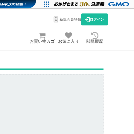
新規会員登録
ログイン
お買い物カゴ
お気に入り
閲覧履歴