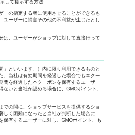
示して提示する方法
ザーの指定する者に使用させることができるも
、ユーザーに損害その他の不利益が生じたとし
せは、ユーザーがショップに対して直接行って
間」といいます。）内に限り利用できるものと
た、当社は有効期間を経過した場合でも本クー
期間を経過した本クーポンを保有するユーザー
得ないと当社が認める場合に、GMOポイント、
までの間に、ショップサービスを提供するショ
著しく困難になったと当社が判断した場合に
を保有するユーザーに対し、GMOポイント、も