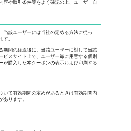
内容や取引条件等をよく確認の上、ユーザー自
、当該ユーザーには当社の定める方法に従っ
ます。
る期間の経過後に、当該ユーザーに対して当該
ービスサイト上で、ユーザー毎に用意する個別
ーが購入した本クーポンの表示および印刷する
ついて有効期間の定めがあるときは有効期間内
があります。