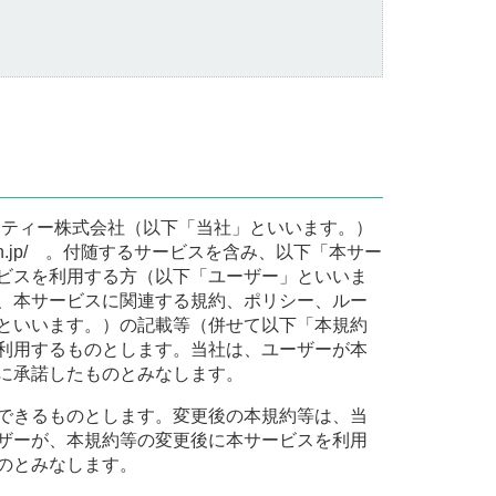
ーティー株式会社（以下「当社」といいます。）
on.jp/ 。付随するサービスを含み、以下「本サー
ビスを利用する方（以下「ユーザー」といいま
、本サービスに関連する規約、ポリシー、ルー
といいます。）の記載等（併せて以下「本規約
利用するものとします。当社は、ユーザーが本
に承諾したものとみなします。
できるものとします。変更後の本規約等は、当
ザーが、本規約等の変更後に本サービスを利用
のとみなします。