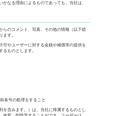
いかなる理由によるものであっても、当社は、
からのコメント、写真、その他の情報（以下総
ります。
許可やユーザーに対する金銭や補償等の提供を
するものとします。
前各号の処理をすること
利を含みます。）は、当社に帰属するものとし
、改変、削除等することができ、ユーザーは、