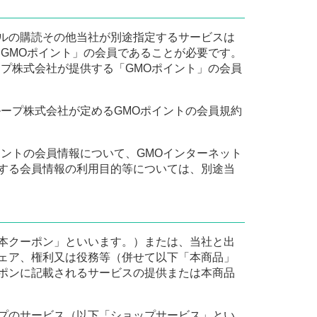
ルの購読その他当社が別途指定するサービスは
GMOポイント」の会員であることが必要です。
プ株式会社が提供する「GMOポイント」の会員
ープ株式会社が定めるGMOポイントの会員規約
ントの会員情報について、GMOインターネット
する会員情報の利用目的等については、別途当
本クーポン」といいます。）または、当社と出
ェア、権利又は役務等（併せて以下「本商品」
ポンに記載されるサービスの提供または本商品
プのサービス（以下「ショップサービス」とい