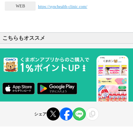
WEB
https://synchealth-clinic.com/
こちらもオススメ
シェア