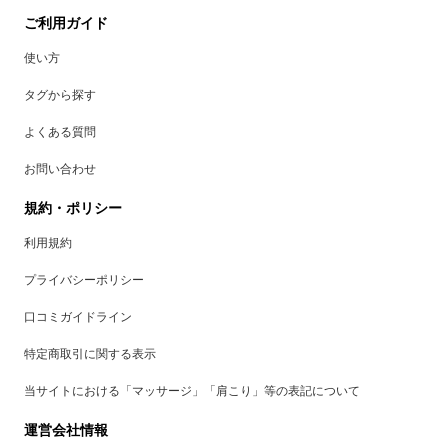
ご利用ガイド
使い方
タグから探す
よくある質問
お問い合わせ
規約・ポリシー
利用規約
プライバシーポリシー
口コミガイドライン
特定商取引に関する表示
当サイトにおける「マッサージ」「肩こり」等の表記について
運営会社情報