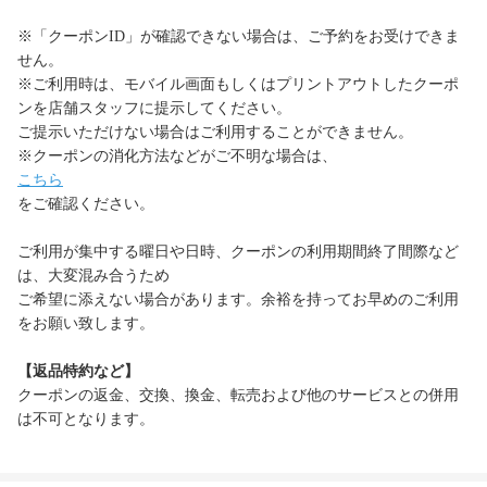
※「クーポンID」が確認できない場合は、ご予約をお受けできま
せん。
※ご利用時は、モバイル画面もしくはプリントアウトしたクーポ
ンを店舗スタッフに提示してください。
ご提示いただけない場合はご利用することができません。
※クーポンの消化方法などがご不明な場合は、
こちら
をご確認ください。
ご利用が集中する曜日や日時、クーポンの利用期間終了間際など
は、大変混み合うため
ご希望に添えない場合があります。余裕を持ってお早めのご利用
をお願い致します。
【返品特約など】
クーポンの返金、交換、換金、転売および他のサービスとの併用
は不可となります。