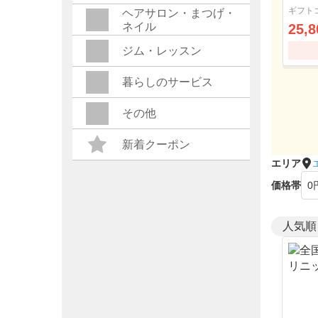
ルコ
ギフト
ヘアサロン・まつげ・
ネイル
25,8
ジム・レッスン
暮らしのサービス
その他
新着クーポン
エリア
価格帯