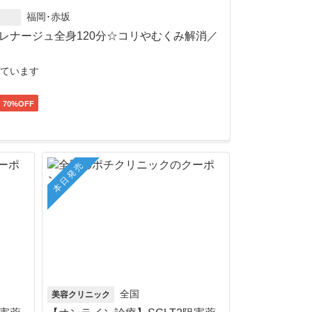
福岡･赤坂
レナージュ全身120分☆コリやむくみ解消／
ています
70
%OFF
本日発売
全国
美容クリニック