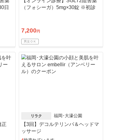
阻害薬
【オンライン診療】SGLT2阻害薬
30日
（フォシーガ）5mg×30錠 ※初診
料・送料込
7,200
円
男女ＯＫ
福岡･大濠公園
リラク
矯正
【3回】デコルテリンパ＆ヘッドマ
ッサージ