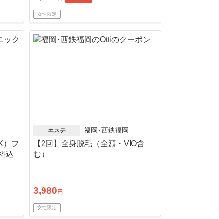
女性限定
福岡･西鉄福岡
エステ
X）フ
【2回】全身脱毛（全顔・VIO含
料込
む）
3,980
円
女性限定