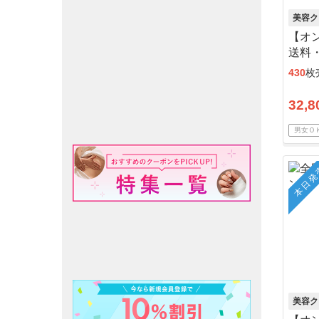
美容ク
【オ
送料
430
枚
32,8
男女Ｏ
本日発
美容ク