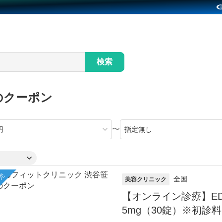
検索
のクーポン
〜
発売
全国
美容クリニック
【オンライン診療】E
5mg（30錠）※初診