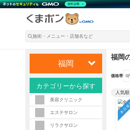
無料診断
福岡
福岡
価格帯
カテゴリーから探す
美容クリニック
本日
エステサロン
リラクサロン