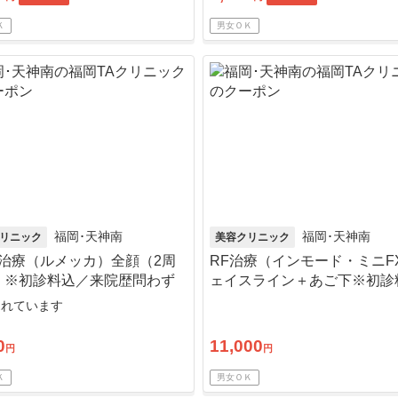
Ｋ
男女ＯＫ
福岡･天神南
福岡･天神南
リニック
美容クリニック
光治療（ルメッカ）全顔（2周
RF治療（インモード・ミニF
）※初診料込／来院歴問わず
ェイスライン＋あご下※初診
可
／来院歴問わず購入可
売れています
0
11,000
円
円
Ｋ
男女ＯＫ