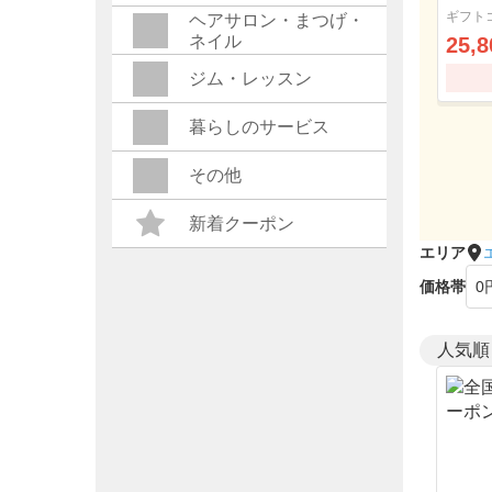
ルコ
ギフト
ヘアサロン・まつげ・
ネイル
25,8
ジム・レッスン
暮らしのサービス
その他
新着クーポン
エリア
価格帯