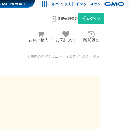
新規会員登録
ログイン
お買い物カゴ
お気に入り
閲覧履歴
石川県の美容クリニック（ボディ）のクーポン