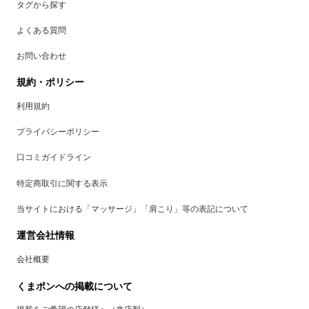
タグから探す
よくある質問
お問い合わせ
規約・ポリシー
利用規約
プライバシーポリシー
口コミガイドライン
特定商取引に関する表示
当サイトにおける「マッサージ」「肩こり」等の表記について
運営会社情報
会社概要
くまポンへの掲載について