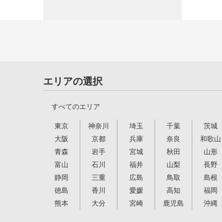
エリアの選択
すべてのエリア
東京
神奈川
埼玉
千葉
茨城
大阪
京都
兵庫
奈良
和歌山
青森
岩手
宮城
秋田
山形
富山
石川
福井
山梨
長野
静岡
三重
広島
鳥取
島根
徳島
香川
愛媛
高知
福岡
熊本
大分
宮崎
鹿児島
沖縄