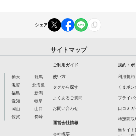
シェア
サイトマップ
ご利用ガイド
規約・ポ
使い方
利用規約
栃木
群馬
滋賀
北海道
タグから探す
くまポン
福島
新潟
よくあるご質問
プライバ
愛知
岐阜
お問い合わせ
口コミガ
岡山
山口
佐賀
長崎
特定商取
運営会社情報
当サイト
会社概要