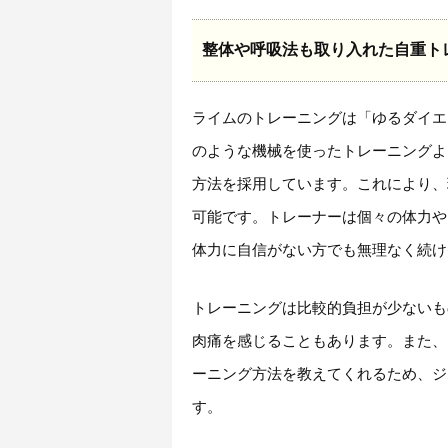
整体や呼吸法も取り入れた自重ト
ライムのトレーニングは「ゆるダイエ
のような機械を使ったトレーニングよ
方法を採用しています。これにより、
可能です。トレーナーは個々の体力や
体力に自信がない方でも無理なく続け
トレーニングは比較的負担が少ないも
肉痛を感じることもあります。また、
ーニング方法を教えてくれるため、ジ
す。