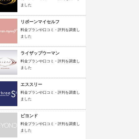
ました
リボーンマイセルフ
料金プランや口コミ・評判を調査し
ました
ライザップウーマン
料金プランや口コミ・評判を調査し
ました
エススリー
料金プランや口コミ・評判を調査し
ました
ビヨンド
料金プランや口コミ・評判を調査し
ました