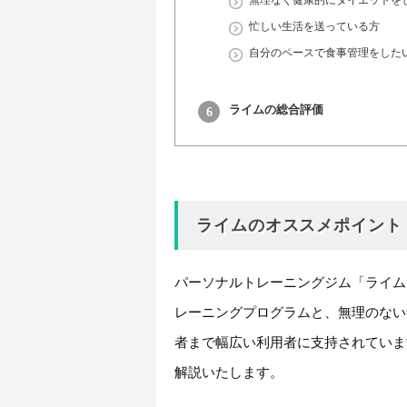
忙しい生活を送っている方
自分のペースで食事管理をした
ライムの総合評価
ライムのオススメポイント
パーソナルトレーニングジム「ライム
レーニングプログラムと、無理のない
者まで幅広い利用者に支持されていま
解説いたします。