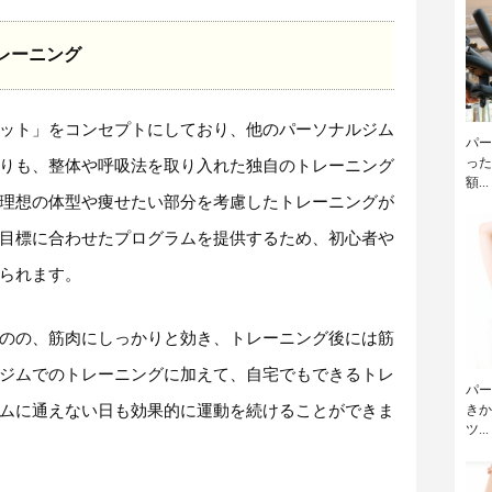
レーニング
ット」をコンセプトにしており、他のパーソナルジム
パー
った
りも、整体や呼吸法を取り入れた独自のトレーニング
額...
理想の体型や痩せたい部分を考慮したトレーニングが
目標に合わせたプログラムを提供するため、初心者や
られます。
のの、筋肉にしっかりと効き、トレーニング後には筋
ジムでのトレーニングに加えて、自宅でもできるトレ
パー
きか
ムに通えない日も効果的に運動を続けることができま
ツ...