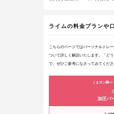
ライムの料金プランや
こちらのページではパーソナルトレー
ついて詳しく解説いたします。「どう
で、ぜひご参考になさってみてくださ
くまポン調べ
加圧パ
＼1