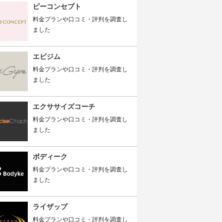
ビーコンセプト
料金プランや口コミ・評判を調査し
ました
エビジム
料金プランや口コミ・評判を調査し
ました
エクササイズコーチ
料金プランや口コミ・評判を調査し
ました
ボディーク
料金プランや口コミ・評判を調査し
ました
ライザップ
料金プランや口コミ・評判を調査し