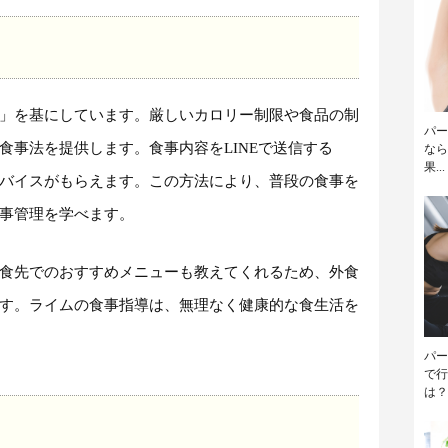
」を基にしています。厳しいカロリー制限や食品の制
パー
食事法を提供します。食事内容をLINEで送信する
なら
果...
バイスがもらえます。この方法により、普段の食事を
事管理を学べます。
食先でのおすすめメニューも教えてくれるため、外食
す。ライムの食事指導は、無理なく健康的な食生活を
パー
で行
は？.