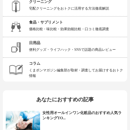
クリーニング
宅配クリーニングをおトクに活用する方法徹底解説
食品・サプリメント
価格比較・味比較・効果効能比較・口コミ徹底調査
日用品
便利グッズ・ライフハック・SNSで話題の商品レビュー
コラム
くまポンマガジン編集部が取材・調査してお届けするおトク
情報
あなたにおすすめの記事
女性用オールインワン化粧品のおすすめ人気ラ
ンキングTO...