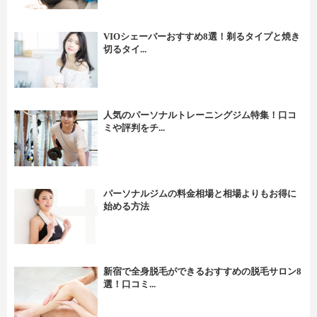
VIOシェーバーおすすめ8選！剃るタイプと焼き
切るタイ...
人気のパーソナルトレーニングジム特集！口コ
ミや評判をチ...
パーソナルジムの料金相場と相場よりもお得に
始める方法
新宿で全身脱毛ができるおすすめの脱毛サロン8
選！口コミ...