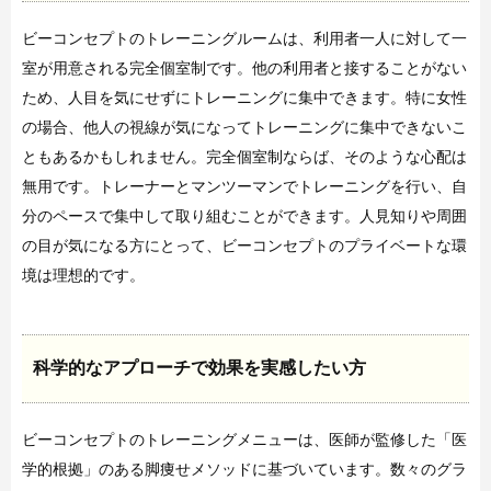
ビーコンセプトのトレーニングルームは、利用者一人に対して一
室が用意される完全個室制です。他の利用者と接することがない
ため、人目を気にせずにトレーニングに集中できます。特に女性
の場合、他人の視線が気になってトレーニングに集中できないこ
ともあるかもしれません。完全個室制ならば、そのような心配は
無用です。トレーナーとマンツーマンでトレーニングを行い、自
分のペースで集中して取り組むことができます。人見知りや周囲
の目が気になる方にとって、ビーコンセプトのプライベートな環
境は理想的です。
科学的なアプローチで効果を実感したい方
ビーコンセプトのトレーニングメニューは、医師が監修した「医
学的根拠」のある脚痩せメソッドに基づいています。数々のグラ