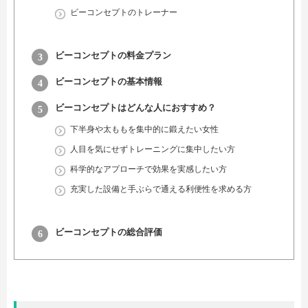
ビーコンセプトのトレーナー
ビーコンセプトの料金プラン
ビーコンセプトの基本情報
ビーコンセプトはどんな人におすすめ？
下半身や太ももを集中的に鍛えたい女性
人目を気にせずトレーニングに集中したい方
科学的なアプローチで効果を実感したい方
充実した設備と手ぶらで通える利便性を求める方
ビーコンセプトの総合評価