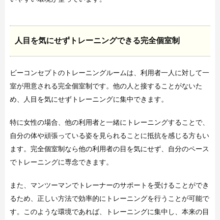
人目を気にせずトレーニングできる完全個室制
ビーコンセプトのトレーニングルームは、利用者一人に対して一
室が用意される完全個室制です。他の人と接することがないた
め、人目を気にせずトレーニングに集中できます。
特に女性の場合、他の利用者と一緒にトレーニングすることで、
自分の体や頑張っている姿を見られることに抵抗を感じる方もい
ます。完全個室制なら他の利用者の目を気にせず、自分のペース
でトレーニングに専念できます。
また、マンツーマンでトレーナーのサポートを受けることができ
るため、正しい方法で効率的にトレーニングを行うことが可能で
す。このような環境であれば、トレーニングに集中し、本来の目