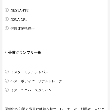
NESTA-PFT
NSCA-CPT
健康運動指導士
受賞グランプリ一覧
ミスターモデルジャパン
ベストボディパーソナルトレーナー
ミス・ユニバースジャパン
医学的な知識と豊富な経験を持つトレーナーが、利用者一人ひと