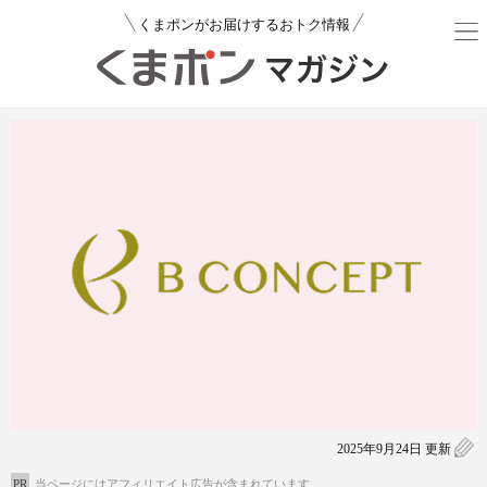
くまポンがお届けするおトク情報
2025年9月24日 更新
PR
当ページにはアフィリエイト広告が含まれています