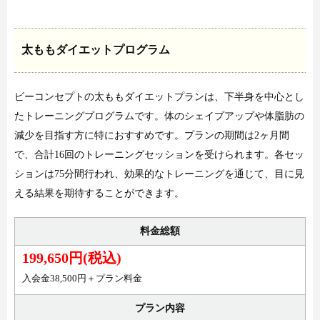
太ももダイエットプログラム
ビーコンセプトの太ももダイエットプランは、下半身を中心とし
たトレーニングプログラムです。体のシェイプアップや体脂肪の
減少を目指す方に特におすすめです。プランの期間は2ヶ月間
で、合計16回のトレーニングセッションを受けられます。各セッ
ションは75分間行われ、効果的なトレーニングを通じて、目に見
える結果を期待することができます。
料金総額
199,650円(税込)
入会金38,500円＋プラン料金
プラン内容