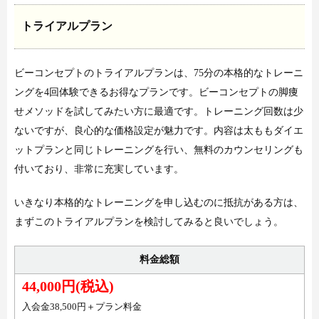
トライアルプラン
ビーコンセプトのトライアルプランは、75分の本格的なトレーニ
ングを4回体験できるお得なプランです。ビーコンセプトの脚痩
せメソッドを試してみたい方に最適です。トレーニング回数は少
ないですが、良心的な価格設定が魅力です。内容は太ももダイエ
ットプランと同じトレーニングを行い、無料のカウンセリングも
付いており、非常に充実しています。
いきなり本格的なトレーニングを申し込むのに抵抗がある方は、
まずこのトライアルプランを検討してみると良いでしょう。
料金総額
44,000円(税込)
入会金38,500円＋プラン料金