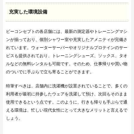
充実した環境設備
ビーコンセプトの各店舗には、最新の測定器やトレーニングマシ
ンが揃っており、個別シャワー室や充実したアメニティが完備さ
れています。ウォーターサーバーやオリジナルプロテインのサー
ビスも提供されており、トレーニングシューズ、ソックス、タオ
ルなどの無料レンタルも可能です。そのため、仕事帰りや買い物
のついでに手ぶらで立ち寄ることができます。
特筆すべきは、店舗内に洗濯機が設置されていることで、多くの
利用者が最初に持参したウェアを洗濯して預け、次回もそのまま
使用できるという点です。このように、行きも帰りも手ぶらで通
える環境は、忙しい現代女性にとって大きなメリットと言えるで
しょう。