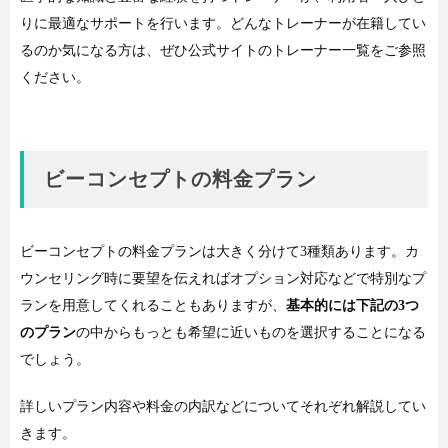
りに最適なサポートを行います。どんなトレーナーが在籍してい
るのか気になる方は、ぜひ公式サイトのトレーナー一覧をご参照
ください。
ビーコンセプトの料金プラン
ビーコンセプトの料金プランは大きく分けて3種類あります。カ
ウンセリング時に要望を伝えればオプション対応などで特別なプ
ランを用意してくれることもありますが、
基本的には下記の3つ
のプラン
の中からもっとも希望に近いものを選択することになる
でしょう。
詳しいプラン内容や料金の内訳などについてそれぞれ解説してい
きます。