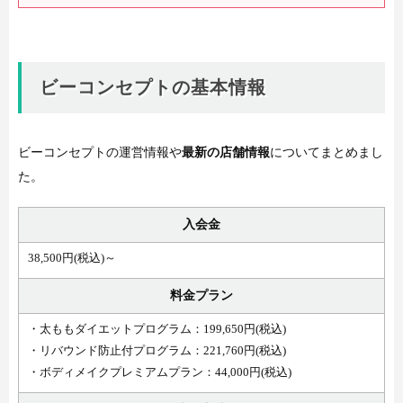
ビーコンセプトの基本情報
ビーコンセプトの運営情報や
最新の店舗情報
についてまとめまし
た。
入会金
38,500円(税込)～
料金プラン
・太ももダイエットプログラム：199,650円(税込)
・リバウンド防止付プログラム：221,760円(税込)
・ボディメイクプレミアムプラン：44,000円(税込)