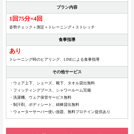
プラン内容
1回75分×4回
姿勢チェック＋測定＋トレーニング＋ストレッチ
食事指導
あり
トレーニング時のヒアリング、LINEによる食事指導
その他サービス
・ウェア上下、シューズ、靴下、タオル貸出無料
・フィッティングブース、シャワールーム完備
・洗濯機、ウェア保管サービス無料
・制汗剤、ボディシート、綿棒貸出無料
・ウォーターサーバー使い放題、無料プロテイン提供あり