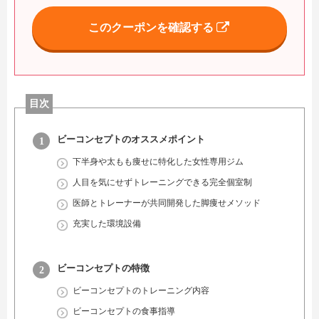
このクーポンを確認する
目次
ビーコンセプトのオススメポイント
下半身や太もも痩せに特化した女性専用ジム
人目を気にせずトレーニングできる完全個室制
医師とトレーナーが共同開発した脚痩せメソッド
充実した環境設備
ビーコンセプトの特徴
ビーコンセプトのトレーニング内容
ビーコンセプトの食事指導