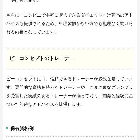
て受けられます。
さらに、コンビニで手軽に購入できるダイエット向け商品のアド
バイスも提供されるため、料理習慣がない方でも無理なく続けら
れる内容となっています。
ビーコンセプトのトレーナー
ビーコンセプトには、信頼できるトレーナーが多数在籍していま
す。専門的な資格を持ったトレーナーや、さまざまなグランプリ
を受賞した実績のあるトレーナーが揃っており、知識と経験に基
づいた的確なアドバイスを提供します。
保有資格例