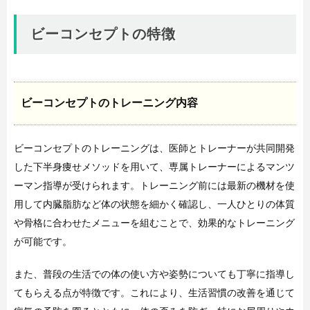
ビーコンセプトの特徴
ビーコンセプトのトレーニング内容
ビーコンセプトのトレーニングは、医師とトレーナーが共同開発
した下半身痩せメソッドを用いて、専属トレーナーによるマンツ
ーマン指導が受けられます。トレーニング前には最新の機材を使
用して内臓脂肪など体の状態を細かく確認し、一人ひとりの体質
や骨格に合わせたメニューを組むことで、効果的なトレーニング
が可能です。
また、普段の生活での体の使い方や姿勢についても丁寧に指導し
てもらえる点が特徴です。これにより、生活習慣の改善を通じて