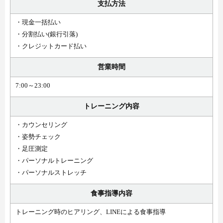
支払方法
・現金一括払い
・分割払い(銀行引落)
・クレジットカード払い
営業時間
7:00～23:00
トレーニング内容
・カウンセリング
・姿勢チェック
・足圧測定
・パーソナルトレーニング
・パーソナルストレッチ
食事指導内容
トレーニング時のヒアリング、LINEによる食事指導