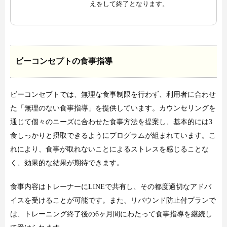
えをして終了となります。
ビーコンセプトの食事指導
ビーコンセプトでは、無理な食事制限を行わず、利用者に合わせ
た「無理のない食事指導」を提供しています。カウンセリングを
通じて個々のニーズに合わせた食事方法を提案し、基本的には3
食しっかりと摂取できるようにプログラムが組まれています。こ
れにより、食事が取れないことによるストレスを感じることな
く、効果的な結果が期待できます。
食事内容はトレーナーにLINEで共有し、その都度適切なアドバ
イスを受けることが可能です。また、リバウンド防止付プランで
は、トレーニング終了後の6ヶ月間にわたって食事指導を継続し