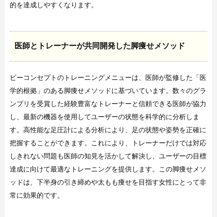
的を達成しやすくなります。
医師とトレーナーが共同開発した脚痩せメソッド
ビーコンセプトのトレーニングメニューは、医師が監修した「医
学的根拠」のある脚痩せメソッドに基づいています。数々のグラ
ンプリを受賞した経験豊富なトレーナーと信頼できる医師が協力
し、最新の機器を使用してユーザーの状態を科学的に分析しま
す。高性能な足圧計による分析により、足の状態や姿勢を正確に
把握することができます。これにより、トレーナーだけでは対応
しきれない問題も医師の知見を活かして解決し、ユーザーの目標
達成に向けて最適なトレーニングを提供します。この脚痩せメソ
ッドは、下半身の引き締めや太もも痩せを目指す女性にとって非
常に効果的です。