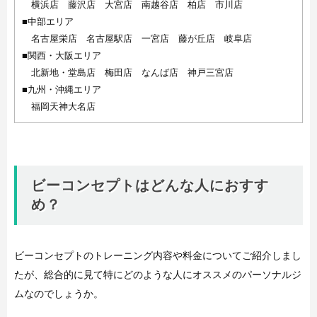
横浜店 藤沢店 大宮店 南越谷店 柏店 市川店
■中部エリア
名古屋栄店 名古屋駅店 一宮店 藤が丘店 岐阜店
■関西・大阪エリア
北新地・堂島店 梅田店 なんば店 神戸三宮店
■九州・沖縄エリア
福岡天神大名店
ビーコンセプトはどんな人におすす
め？
ビーコンセプトのトレーニング内容や料金についてご紹介しまし
たが、総合的に見て特にどのような人にオススメのパーソナルジ
ムなのでしょうか。