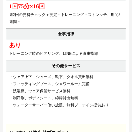
1回75分×16回
週2回の姿勢チェック＋測定＋トレーニング＋ストレッチ、期間8
週間～
食事指導
あり
トレーニング時のヒアリング、LINEによる食事指導
その他サービス
・ウェア上下、シューズ、靴下、タオル貸出無料
・フィッティングブース、シャワールーム完備
・洗濯機、ウェア保管サービス無料
・制汗剤、ボディシート、綿棒貸出無料
・ウォーターサーバー使い放題、無料プロテイン提供あり