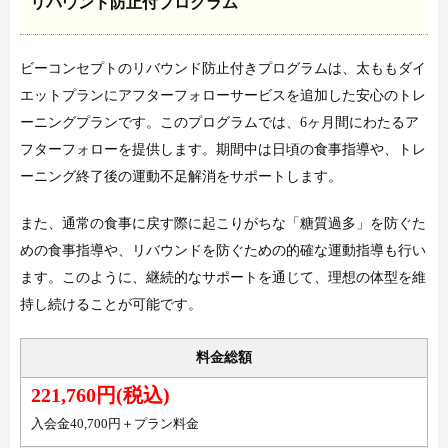
リバウンド防止付プログラム
ビーコンセプトのリバウンド防止付きプログラムは、太ももダイ
エットプランにアフターフォローサービスを追加した安心のトレ
ーニングプランです。このプログラムでは、6ヶ月間にわたるア
フターフォローを提供します。期間中は日頃の食事指導や、トレ
ーニング終了後の運動不足解消をサポートします。
また、通常の食事に戻す際に起こりがちな「糖質過多」を防ぐた
めの食事指導や、リバウンドを防ぐための的確な運動指導も行い
ます。このように、継続的なサポートを通じて、理想の体型を維
持し続けることが可能です。
料金総額
221,760円(税込)
入会金40,700円＋プラン料金