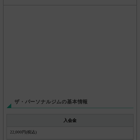
ザ・パーソナルジムの基本情報
入会金
22,000円(税込)