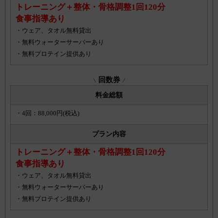
トレーニング＋整体・骨格調整1回120分
食事指導あり
・ウェア、タオル無料貸出
・無料ウォーターサーバーあり
・無料プロテイン提供あり
回数券
料金総額
・4回：88,000円(税込)
プラン内容
トレーニング＋整体・骨格調整1回120分
食事指導あり
・ウェア、タオル無料貸出
・無料ウォーターサーバーあり
・無料プロテイン提供あり