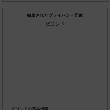
徹底されたプライバシー配慮
ビヨンド
ビヨンドの基本情報