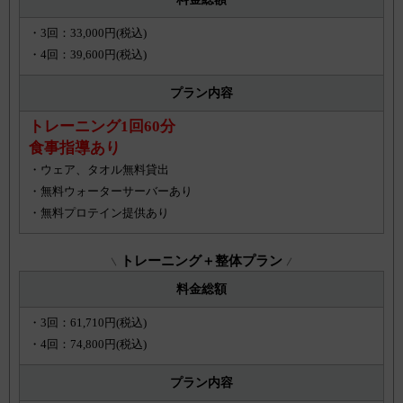
・3回：33,000円(税込)
・4回：39,600円(税込)
プラン内容
トレーニング1回60分
食事指導あり
・ウェア、タオル無料貸出
・無料ウォーターサーバーあり
・無料プロテイン提供あり
トレーニング＋整体プラン
料金総額
・3回：61,710円(税込)
・4回：74,800円(税込)
プラン内容