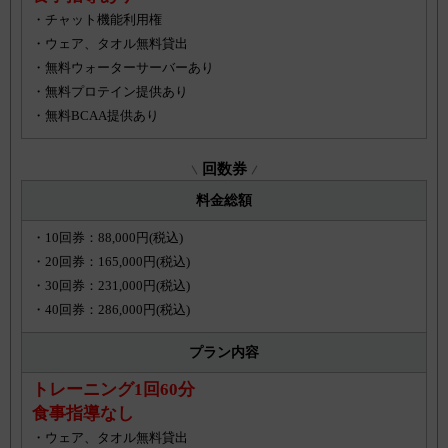
・チャット機能利用権
・ウェア、タオル無料貸出
・無料ウォーターサーバーあり
・無料プロテイン提供あり
・無料BCAA提供あり
回数券
料金総額
・10回券：88,000円(税込)
・20回券：165,000円(税込)
・30回券：231,000円(税込)
・40回券：286,000円(税込)
プラン内容
トレーニング1回60分
食事指導なし
・ウェア、タオル無料貸出