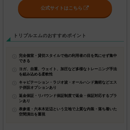
公式サイトはこちら
トリプルエムのおすすめポイント
完全個室・貸切スタイルで他の利用者の目を気にせず集中
できる
ヨガ、自重、ウェイト、加圧など多様なトレーニング手法
を組み込める柔軟性
キャビテーション・ラジオ波・オールハンド施術などエス
テ併設オプションあり
返金保証・リバウンド保証制度で返金・保証対応するプラ
ンあり
表参道・六本木近辺という立地で上質な内装・落ち着いた
空間演出を重視