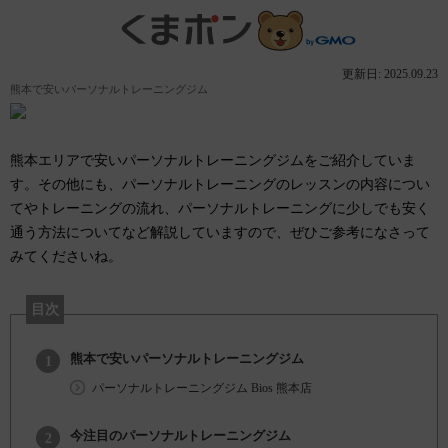
更新日: 2025.09.23
熊本で安いパーソナルトレーニングジム
熊本エリアで安いパーソナルトレーニングジムをご紹介していま
す。その他にも、パーソナルトレーニングのレッスンの内容につい
てやトレーニングの流れ、パーソナルトレーニングに少しでも安く
通う方法についてなど解説していますので、ぜひご参考になさって
みてくださいね。
目次
熊本で安いパーソナルトレーニングジム
パーソナルトレーニングジム Bios 熊本店
今注目のパーソナルトレーニングジム