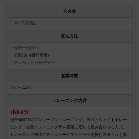
入会金
11,000円(税込)
支払方法
・現金一括払い
・分割払い(銀行引落)
・クレジットカード払い
営業時間
7:00～22:00
トレーニング内容
1回60分
完全個室でのマンツーマントレーニング。ヨガ・ウェイトトレー
ニング・自重トレーニング等を要望に応じて組み合わせる方式。
トレーニング前後にストレッチやマッサージを挟むスタイルも導