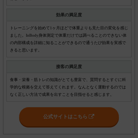
効果の満足度
トレーニングを始めて1ヶ月ほどで体重よりも見た目の変化を感じ
ました。InBody身体測定で体重だけでは調べることのできない体
の内部構成を詳細に知ることができるので通うたび効果を実感で
きると思います。
接客の満足度
食事・栄養・筋トレの知識がとても豊富で、質問するとすぐに科
学的な根拠を交えて答えてくれます。なんとなく運動するのでは
なく正しい方法で成果を出すことを目指せると感じます。
公式サイトはこちら