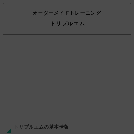
オーダーメイドトレーニング
トリプルエム
トリプルエムの基本情報