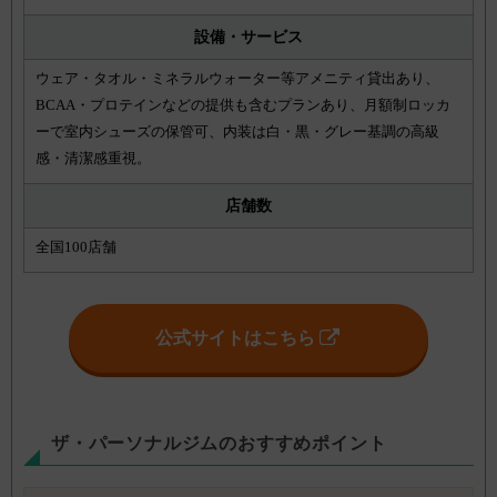
設備・サービス
ウェア・タオル・ミネラルウォーター等アメニティ貸出あり、
BCAA・プロテインなどの提供も含むプランあり、月額制ロッカ
ーで室内シューズの保管可、内装は白・黒・グレー基調の高級
感・清潔感重視。
店舗数
全国100店舗
公式サイトはこちら
ザ・パーソナルジムのおすすめポイント