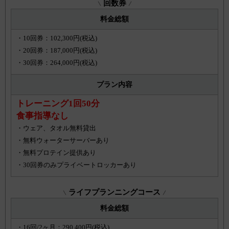
回数券
料金総額
・10回券：102,300円(税込)
・20回券：187,000円(税込)
・30回券：264,000円(税込)
プラン内容
トレーニング1回50分
食事指導なし
・ウェア、タオル無料貸出
・無料ウォーターサーバーあり
・無料プロテイン提供あり
・30回券のみプライベートロッカーあり
ライフプランニングコース
料金総額
・16回/2ヶ月：290,400円(税込)