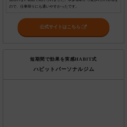
ので、仕事帰りにも通いやすかったです。
公式サイトはこちら
短期間で効果を実感HABIT式
ハビットパーソナルジム