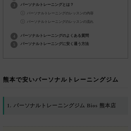
パーソナルトレーニングとは？
パーソナルトレーニングのレッスンの内容
パーソナルトレーニングのレッスンの流れ
パーソナルトレーニングのよくある質問
パーソナルトレーニングに安く通う方法
熊本で安いパーソナルトレーニングジム
1. パーソナルトレーニングジム Bios 熊本店