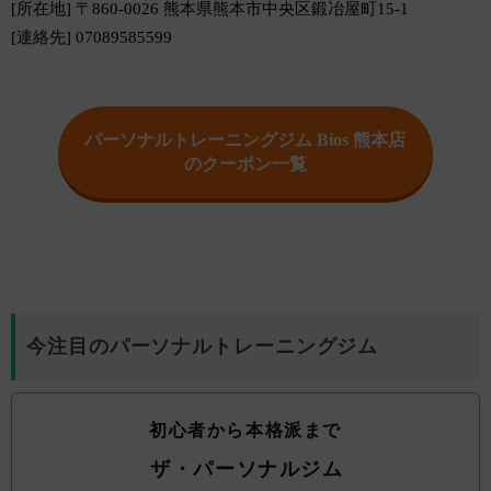
[所在地] 〒860-0026 熊本県熊本市中央区鍛冶屋町15-1
[連絡先] 07089585599
パーソナルトレーニングジム Bios 熊本店
のクーポン一覧
今注目のパーソナルトレーニングジム
初心者から本格派まで
ザ・パーソナルジム