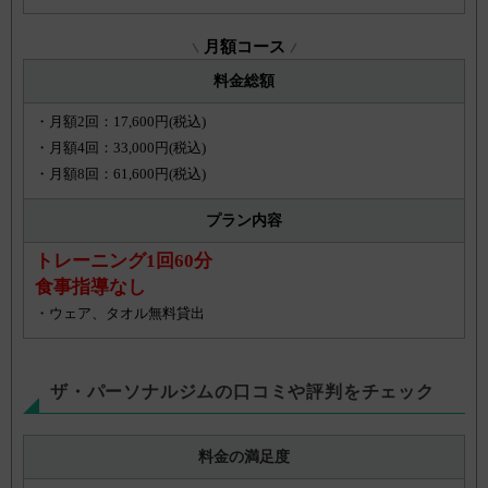
月額コース
料金総額
・月額2回：17,600円(税込)
・月額4回：33,000円(税込)
・月額8回：61,600円(税込)
プラン内容
トレーニング1回60分
食事指導なし
・ウェア、タオル無料貸出
ザ・パーソナルジムの口コミや評判をチェック
料金の満足度