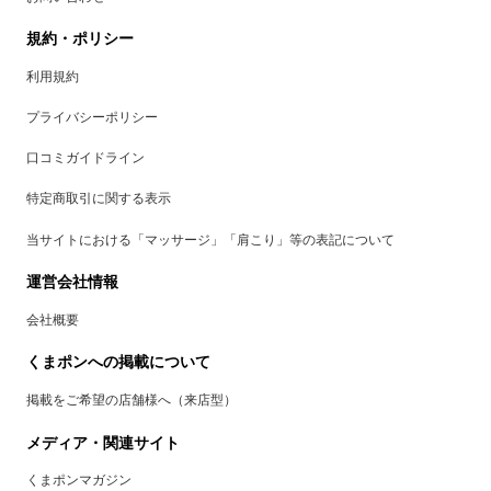
規約・ポリシー
利用規約
プライバシーポリシー
口コミガイドライン
特定商取引に関する表示
当サイトにおける「マッサージ」「肩こり」等の表記について
運営会社情報
会社概要
くまポンへの掲載について
掲載をご希望の店舗様へ（来店型）
メディア・関連サイト
くまポンマガジン