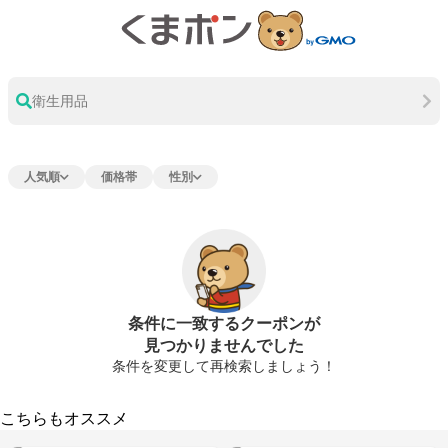
衛生用品
人気順
価格帯
性別
条件に一致するクーポンが
見つかりませんでした
条件を変更して再検索しましょう！
こちらもオススメ