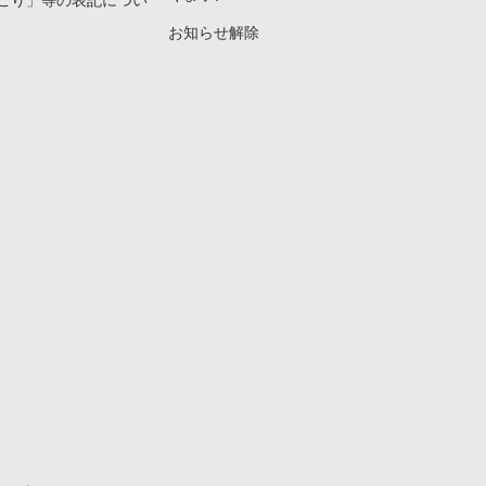
こり」等の表記につい
お知らせ解除