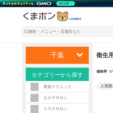
無料診断
千葉
衛生
価格帯
カテゴリーから探す
美容クリニック
エステサロン
リラクサロン