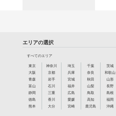
エリアの選択
すべてのエリア
東京
神奈川
埼玉
千葉
茨城
大阪
京都
兵庫
奈良
和歌山
青森
岩手
宮城
秋田
山形
富山
石川
福井
山梨
長野
静岡
三重
広島
鳥取
島根
徳島
香川
愛媛
高知
福岡
熊本
大分
宮崎
鹿児島
沖縄