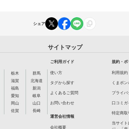
シェア
サイトマップ
ご利用ガイド
規約・ポ
使い方
利用規約
栃木
群馬
滋賀
北海道
タグから探す
くまポン
福島
新潟
よくあるご質問
プライバ
愛知
岐阜
お問い合わせ
口コミガ
岡山
山口
佐賀
長崎
特定商取
運営会社情報
当サイト
会社概要