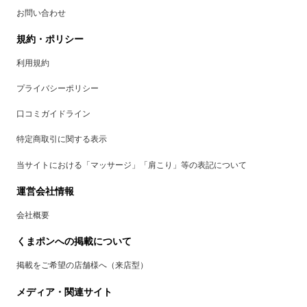
お問い合わせ
規約・ポリシー
利用規約
プライバシーポリシー
口コミガイドライン
特定商取引に関する表示
当サイトにおける「マッサージ」「肩こり」等の表記について
運営会社情報
会社概要
くまポンへの掲載について
掲載をご希望の店舗様へ（来店型）
メディア・関連サイト