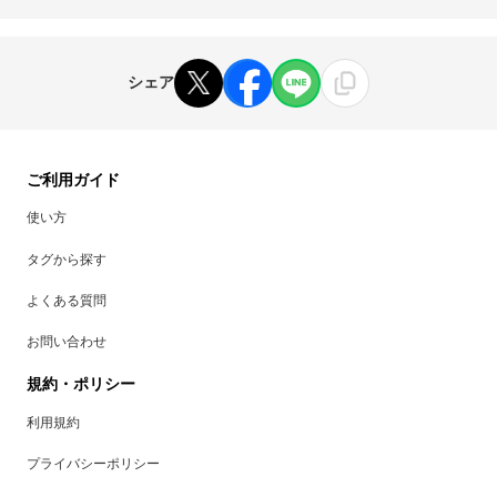
シェア
ご利用ガイド
使い方
タグから探す
よくある質問
お問い合わせ
規約・ポリシー
利用規約
プライバシーポリシー