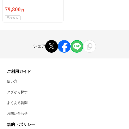
79,800
円
男女ＯＫ
シェア
ご利用ガイド
使い方
タグから探す
よくある質問
お問い合わせ
規約・ポリシー