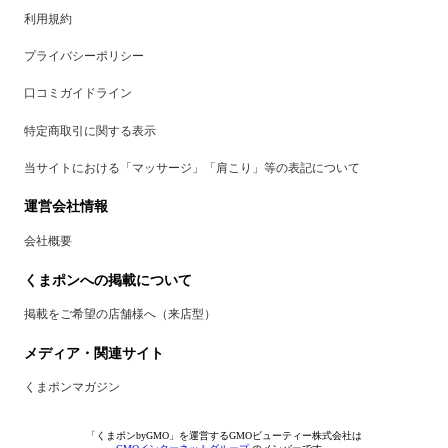
利用規約
プライバシーポリシー
口コミガイドライン
特定商取引に関する表示
当サイトにおける「マッサージ」「肩こり」等の表記について
運営会社情報
会社概要
くまポンへの掲載について
掲載をご希望の店舗様へ（来店型）
メディア・関連サイト
くまポンマガジン
「くまポンbyGMO」を運営するGMOビューティー株式会社は