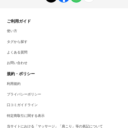
ご利用ガイド
使い方
タグから探す
よくある質問
お問い合わせ
規約・ポリシー
利用規約
プライバシーポリシー
口コミガイドライン
特定商取引に関する表示
当サイトにおける「マッサージ」「肩こり」等の表記について