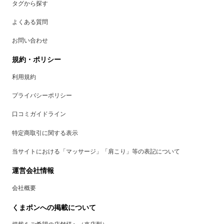
タグから探す
よくある質問
お問い合わせ
規約・ポリシー
利用規約
プライバシーポリシー
口コミガイドライン
特定商取引に関する表示
当サイトにおける「マッサージ」「肩こり」等の表記について
運営会社情報
会社概要
くまポンへの掲載について