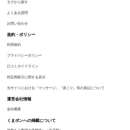
タグから探す
よくある質問
お問い合わせ
規約・ポリシー
利用規約
プライバシーポリシー
口コミガイドライン
特定商取引に関する表示
当サイトにおける「マッサージ」「肩こり」等の表記について
運営会社情報
会社概要
くまポンへの掲載について