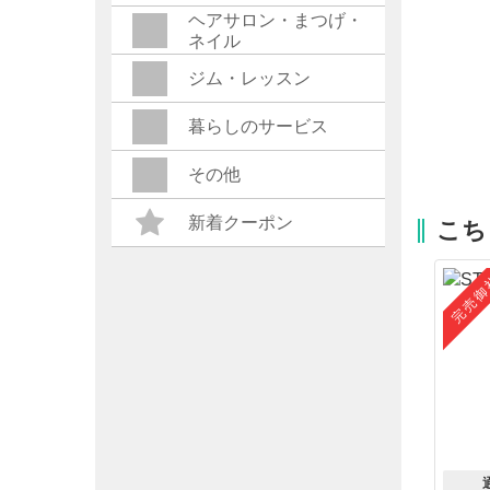
ヘアサロン・まつげ・
ネイル
ジム・レッスン
暮らしのサービス
その他
新着クーポン
こち
完売御