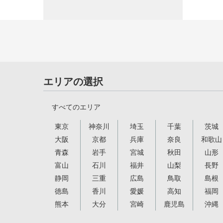
エリアの選択
すべてのエリア
東京
神奈川
埼玉
千葉
茨城
大阪
京都
兵庫
奈良
和歌山
青森
岩手
宮城
秋田
山形
富山
石川
福井
山梨
長野
静岡
三重
広島
鳥取
島根
徳島
香川
愛媛
高知
福岡
熊本
大分
宮崎
鹿児島
沖縄