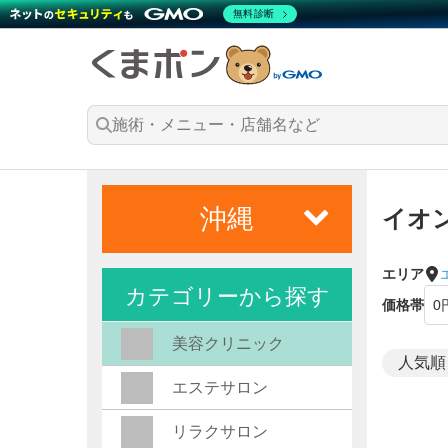
無料診断
沖縄
イオ
エリア
カテゴリーから探す
価格帯
美容クリニック
エステサロン
リラクサロン