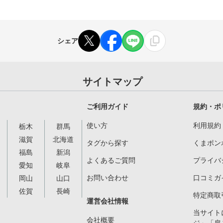
シェア
サイトマップ
ご利用ガイド
規約・ポ
使い方
利用規約
栃木
群馬
滋賀
北海道
タグから探す
くまポン
福島
新潟
よくあるご質問
プライバ
愛知
岐阜
お問い合わせ
口コミガ
岡山
山口
佐賀
長崎
特定商取
運営会社情報
当サイト
会社概要