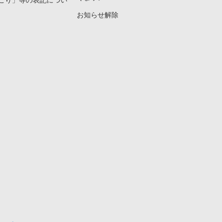
こり」等の表記につい
お知らせ解除