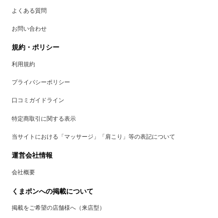
よくある質問
お問い合わせ
規約・ポリシー
利用規約
プライバシーポリシー
口コミガイドライン
特定商取引に関する表示
当サイトにおける「マッサージ」「肩こり」等の表記について
運営会社情報
会社概要
くまポンへの掲載について
掲載をご希望の店舗様へ（来店型）