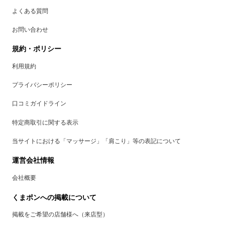
よくある質問
お問い合わせ
規約・ポリシー
利用規約
プライバシーポリシー
口コミガイドライン
特定商取引に関する表示
当サイトにおける「マッサージ」「肩こり」等の表記について
運営会社情報
会社概要
くまポンへの掲載について
掲載をご希望の店舗様へ（来店型）