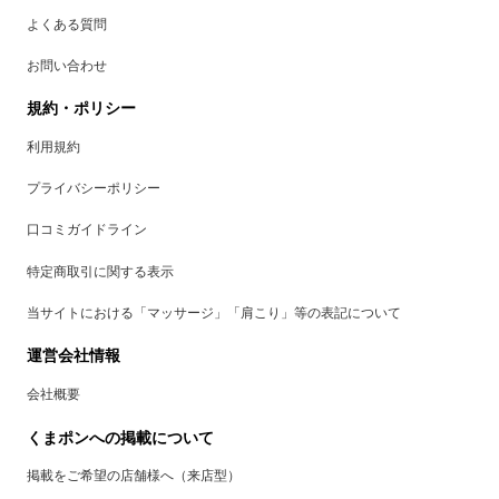
よくある質問
お問い合わせ
規約・ポリシー
利用規約
プライバシーポリシー
口コミガイドライン
特定商取引に関する表示
当サイトにおける「マッサージ」「肩こり」等の表記について
運営会社情報
会社概要
くまポンへの掲載について
掲載をご希望の店舗様へ（来店型）