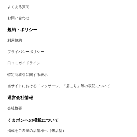
よくある質問
お問い合わせ
規約・ポリシー
利用規約
プライバシーポリシー
口コミガイドライン
特定商取引に関する表示
当サイトにおける「マッサージ」「肩こり」等の表記について
運営会社情報
会社概要
くまポンへの掲載について
掲載をご希望の店舗様へ（来店型）