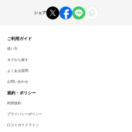
シェア
ご利用ガイド
使い方
タグから探す
よくある質問
お問い合わせ
規約・ポリシー
利用規約
プライバシーポリシー
口コミガイドライン