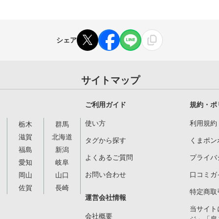
シェア
サイトマップ
ご利用ガイド
規約・ポ
使い方
利用規約
栃木
群馬
滋賀
北海道
タグから探す
くまポン
福島
新潟
よくあるご質問
プライバ
愛知
岐阜
お問い合わせ
口コミガ
岡山
山口
佐賀
長崎
特定商取
運営会社情報
当サイト
会社概要