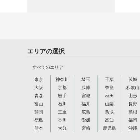
エリアの選択
すべてのエリア
東京
神奈川
埼玉
千葉
茨城
大阪
京都
兵庫
奈良
和歌山
青森
岩手
宮城
秋田
山形
富山
石川
福井
山梨
長野
静岡
三重
広島
鳥取
島根
徳島
香川
愛媛
高知
福岡
熊本
大分
宮崎
鹿児島
沖縄