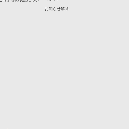
こり」等の表記につい
お知らせ解除