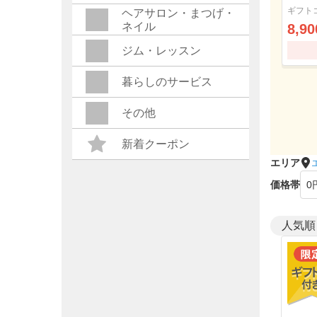
ギフト
ヘアサロン・まつげ・
ネイル
8,90
ジム・レッスン
暮らしのサービス
その他
新着クーポン
エリア
価格帯