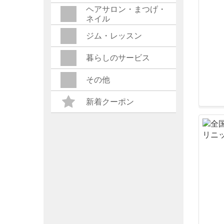
ヘアサロン・まつげ・
ネイル
ジム・レッスン
暮らしのサービス
その他
新着クーポン