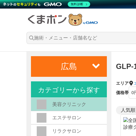
無料診断
広島
GLP
エリア
カテゴリーから探す
価格帯
美容クリニック
エステサロン
リラクサロン