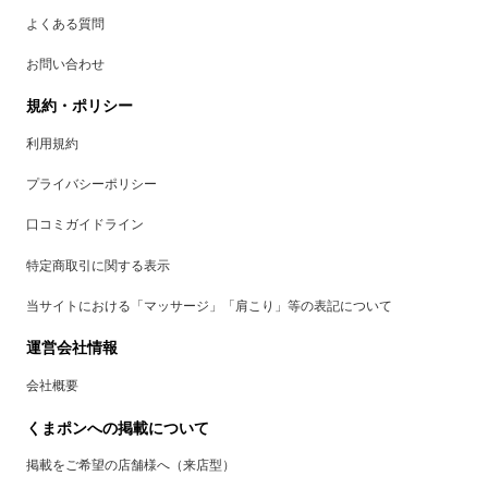
よくある質問
お問い合わせ
規約・ポリシー
利用規約
プライバシーポリシー
口コミガイドライン
特定商取引に関する表示
当サイトにおける「マッサージ」「肩こり」等の表記について
運営会社情報
会社概要
くまポンへの掲載について
掲載をご希望の店舗様へ（来店型）