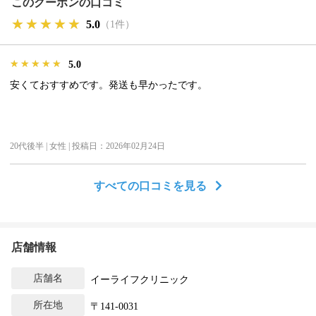
このクーポンの口コミ
★★★★★
★★★★★
★★★★★
5.0
（1件）
★★★★★
★★★★★
★★★★★
5.0
安くておすすめです。発送も早かったです。
20代後半 | 女性 | 投稿日：2026年02月24日
すべての口コミを見る
店舗情報
店舗名
イーライフクリニック
所在地
〒141-0031