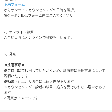
予約フォーム
からオンラインカウンセリングの日時を選択。
※クーポンIDはフォーム内にご入力ください
↓
2、オンライン診療
ご予約日時にオンラインで診療を行います。
↓
3、発送
≪注意事項≫
※ご自宅にて服用していただくため、診察時に服用方法について
説明いたします
※効果・仕上がり具合には個人差があります
※カウンセリング・診断の結果、処方を受けられない場合があり
ます
※写真はイメージです