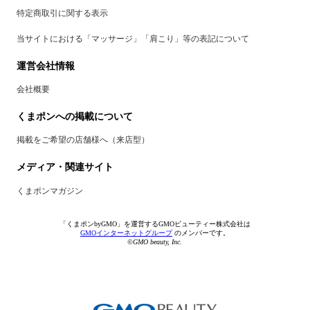
特定商取引に関する表示
当サイトにおける「マッサージ」「肩こり」等の表記について
運営会社情報
会社概要
くまポンへの掲載について
掲載をご希望の店舗様へ（来店型）
メディア・関連サイト
くまポンマガジン
「くまポンbyGMO」を運営するGMOビューティー株式会社は
GMOインターネットグループ
のメンバーです。
©GMO beauty, Inc.