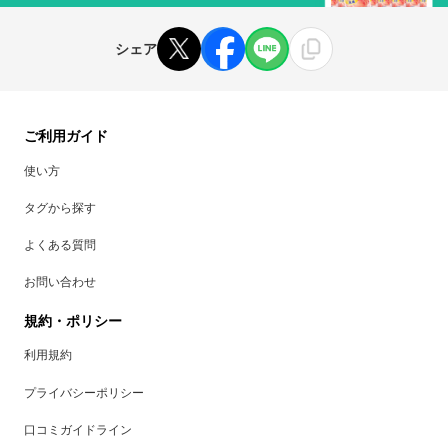
シェア
ご利用ガイド
使い方
タグから探す
よくある質問
お問い合わせ
規約・ポリシー
利用規約
プライバシーポリシー
口コミガイドライン