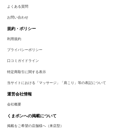
よくある質問
お問い合わせ
規約・ポリシー
利用規約
プライバシーポリシー
口コミガイドライン
特定商取引に関する表示
当サイトにおける「マッサージ」「肩こり」等の表記について
運営会社情報
会社概要
くまポンへの掲載について
掲載をご希望の店舗様へ（来店型）