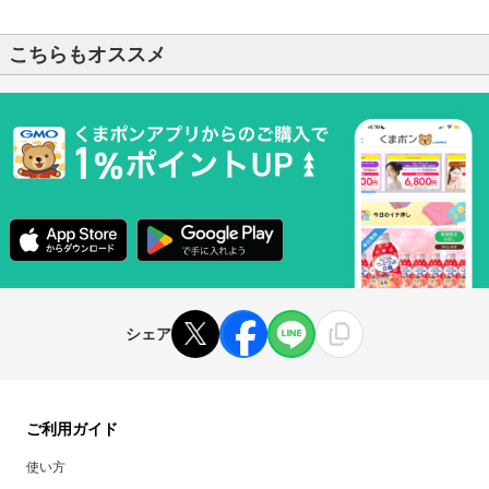
こちらもオススメ
シェア
ご利用ガイド
使い方