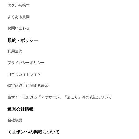
タグから探す
よくある質問
お問い合わせ
規約・ポリシー
利用規約
プライバシーポリシー
口コミガイドライン
特定商取引に関する表示
当サイトにおける「マッサージ」「肩こり」等の表記について
運営会社情報
会社概要
くまポンへの掲載について