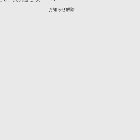
こり」等の表記につい
お知らせ解除