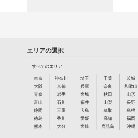
エリアの選択
すべてのエリア
東京
神奈川
埼玉
千葉
茨城
大阪
京都
兵庫
奈良
和歌山
青森
岩手
宮城
秋田
山形
富山
石川
福井
山梨
長野
静岡
三重
広島
鳥取
島根
徳島
香川
愛媛
高知
福岡
熊本
大分
宮崎
鹿児島
沖縄