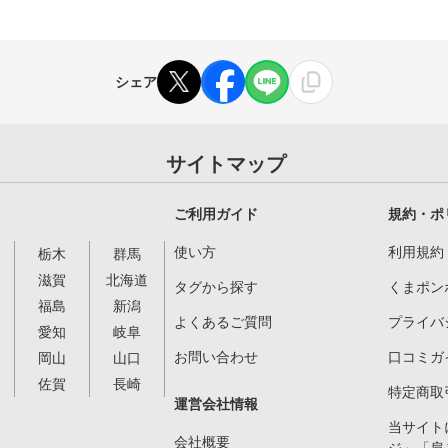
シェア
サイトマップ
ご利用ガイド
規約・ポ
使い方
利用規約
栃木
群馬
滋賀
北海道
タグから探す
くまポン
福島
新潟
よくあるご質問
プライバ
愛知
岐阜
お問い合わせ
口コミガ
岡山
山口
佐賀
長崎
特定商取
運営会社情報
当サイト
会社概要