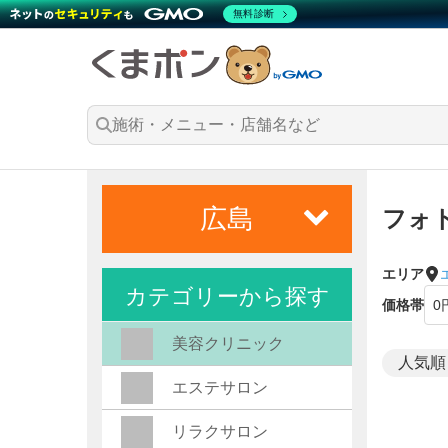
無料診断
広島
フォ
エリア
カテゴリーから探す
価格帯
美容クリニック
エステサロン
リラクサロン