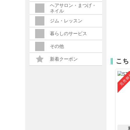
ヘアサロン・まつげ・
ネイル
ジム・レッスン
暮らしのサービス
その他
新着クーポン
こち
完売御