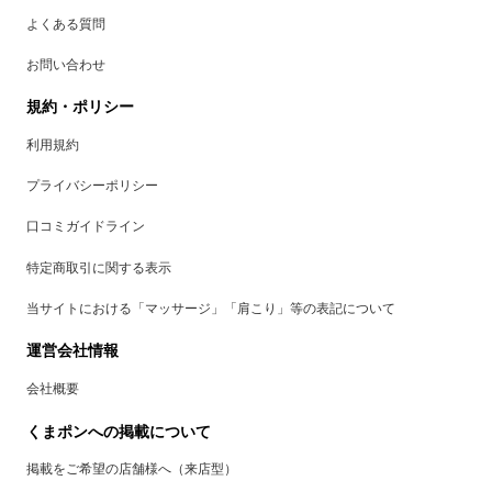
よくある質問
お問い合わせ
規約・ポリシー
利用規約
プライバシーポリシー
口コミガイドライン
特定商取引に関する表示
当サイトにおける「マッサージ」「肩こり」等の表記について
運営会社情報
会社概要
くまポンへの掲載について
掲載をご希望の店舗様へ（来店型）