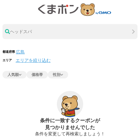
ヘッドスパ
都道府県
エリアを絞り込む
エリア
人気順
価格帯
性別
条件に一致するクーポンが
見つかりませんでした
条件を変更して再検索しましょう！