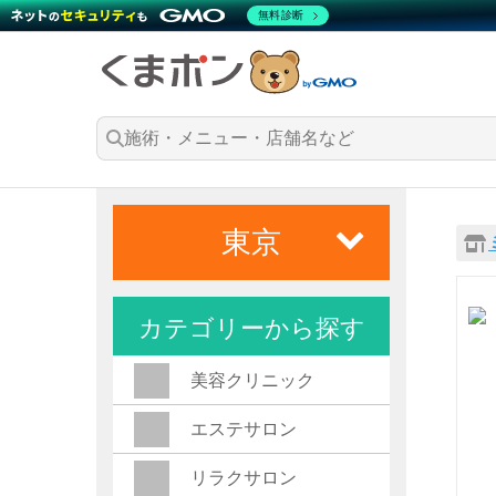
無料診断
東京
カテゴリーから探す
美容クリニック
エステサロン
リラクサロン