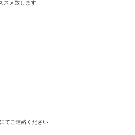
ススメ致します
にてご連絡ください