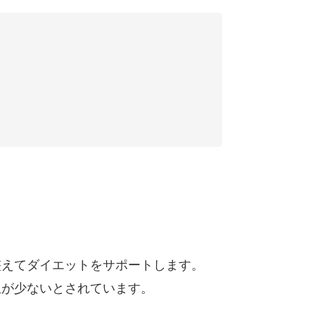
整えてダイエットをサポートします。
担が少ないとされています。