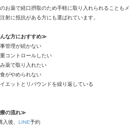
のお薬で経口摂取のため手軽に取り入れられることも
注射に抵抗がある方にも選ばれています。
んな方におすすめ≫
事管理が続かない
重コントロールしたい
み薬で取り入れたい
食がやめられない
イエットとリバウンドを繰り返している
療の流れ≫
購入後、
LINE
予約