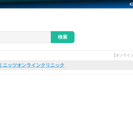
検索
【オンライン
ミニッツオンラインクリニック