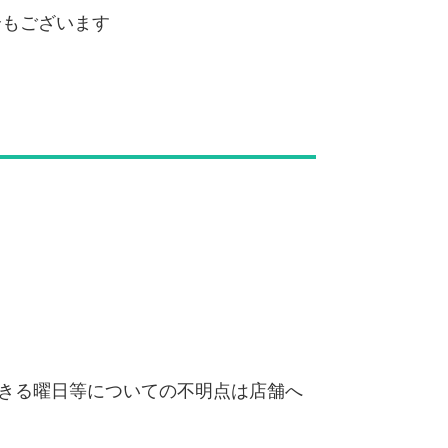
合もございます
きる曜日等についての不明点は店舗へ