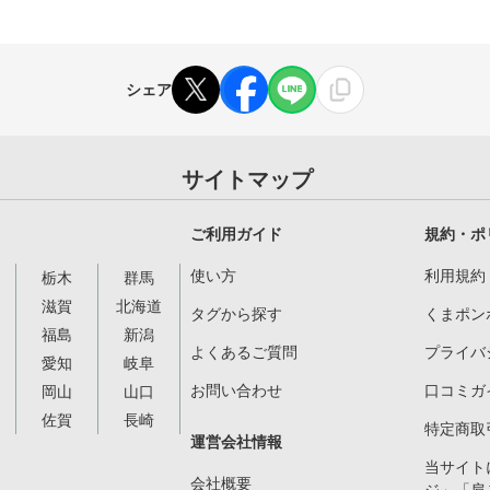
シェア
サイトマップ
ご利用ガイド
規約・ポ
使い方
利用規約
栃木
群馬
滋賀
北海道
タグから探す
くまポン
福島
新潟
よくあるご質問
プライバ
愛知
岐阜
お問い合わせ
口コミガ
岡山
山口
佐賀
長崎
特定商取
運営会社情報
当サイト
会社概要