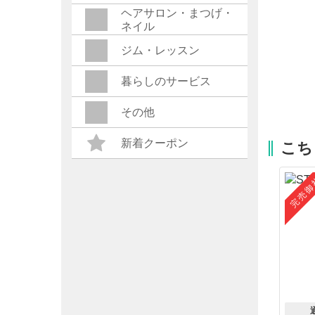
ヘアサロン・まつげ・
ネイル
ジム・レッスン
暮らしのサービス
その他
新着クーポン
こち
完売御