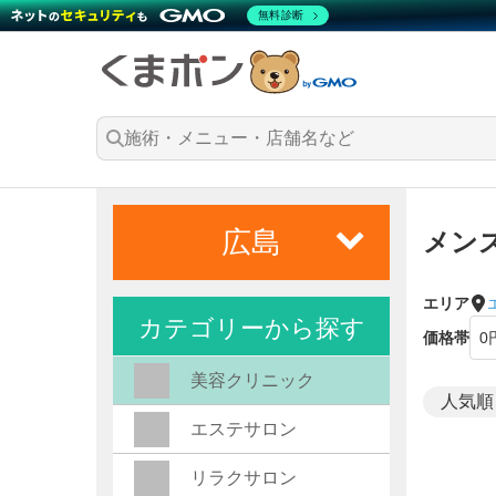
無料診断
広島
メン
エリア
カテゴリーから探す
価格帯
美容クリニック
エステサロン
リラクサロン