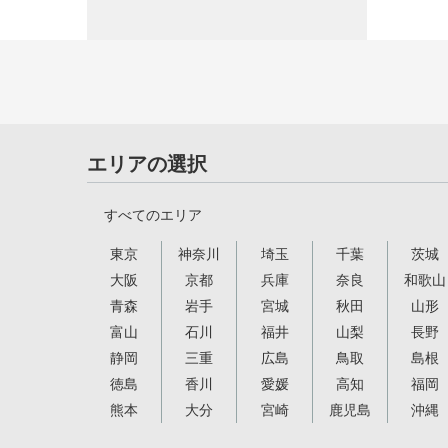
エリアの選択
すべてのエリア
東京
神奈川
埼玉
千葉
茨城
大阪
京都
兵庫
奈良
和歌山
青森
岩手
宮城
秋田
山形
富山
石川
福井
山梨
長野
静岡
三重
広島
鳥取
島根
徳島
香川
愛媛
高知
福岡
熊本
大分
宮崎
鹿児島
沖縄