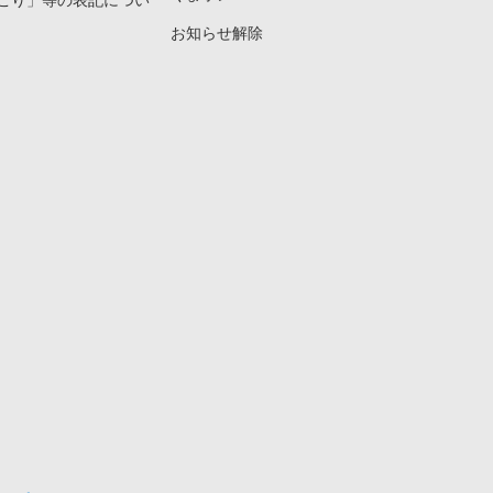
こり」等の表記につい
お知らせ解除