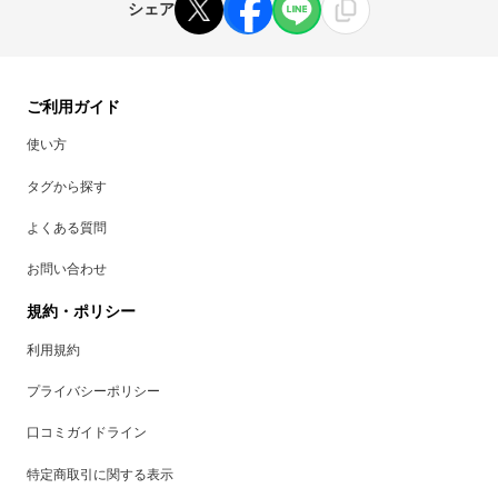
シェア
ご利用ガイド
使い方
タグから探す
よくある質問
お問い合わせ
規約・ポリシー
利用規約
プライバシーポリシー
口コミガイドライン
特定商取引に関する表示