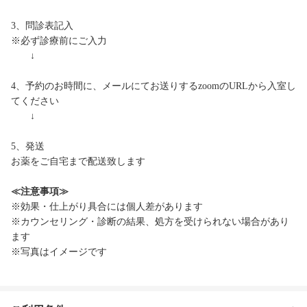
3、問診表記入
※必ず診療前にご入力
↓
4、予約のお時間に、メールにてお送りするzoomのURLから入室し
てください
↓
5、発送
お薬をご自宅まで配送致します
≪注意事項≫
※効果・仕上がり具合には個人差があります
※カウンセリング・診断の結果、処方を受けられない場合があり
ます
※写真はイメージです