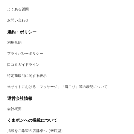
よくある質問
お問い合わせ
規約・ポリシー
利用規約
プライバシーポリシー
口コミガイドライン
特定商取引に関する表示
当サイトにおける「マッサージ」「肩こり」等の表記について
運営会社情報
会社概要
くまポンへの掲載について
掲載をご希望の店舗様へ（来店型）