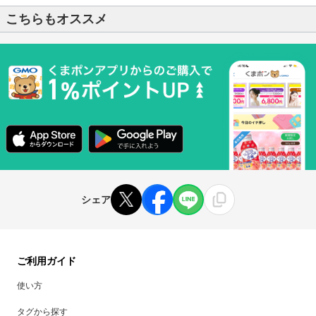
こちらもオススメ
シェア
ご利用ガイド
使い方
タグから探す