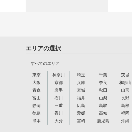
エリアの選択
すべてのエリア
東京
神奈川
埼玉
千葉
茨城
大阪
京都
兵庫
奈良
和歌山
青森
岩手
宮城
秋田
山形
富山
石川
福井
山梨
長野
静岡
三重
広島
鳥取
島根
徳島
香川
愛媛
高知
福岡
熊本
大分
宮崎
鹿児島
沖縄