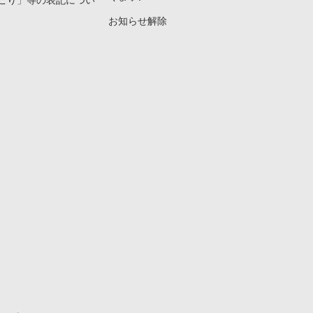
こり」等の表記につい
お知らせ解除