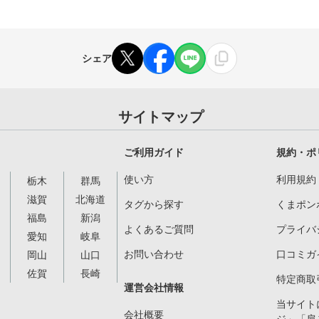
シェア
サイトマップ
ご利用ガイド
規約・ポ
使い方
利用規約
栃木
群馬
滋賀
北海道
タグから探す
くまポン
福島
新潟
よくあるご質問
プライバ
愛知
岐阜
お問い合わせ
口コミガ
岡山
山口
佐賀
長崎
特定商取
運営会社情報
当サイト
会社概要